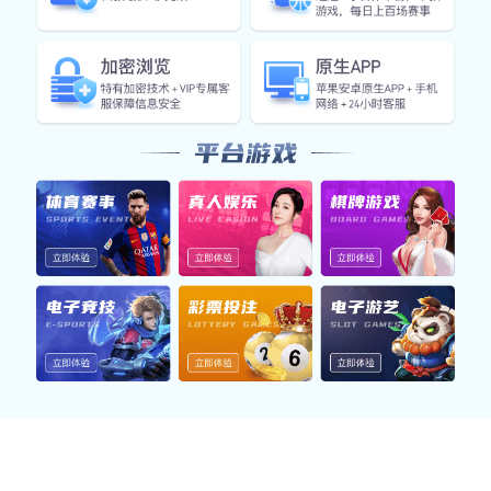
个团队朝着共同目标前进。
2、对球员状态的保持
赛季接近尾声时，很多球员可能会出现身体疲惫或心理疲劳
的问题。在这样的情况下，如果过分关注积分榜，会让他们
产生焦虑，从而影响到竞技状态。而努诺提出应专注于每场
比赛，可以有效减轻这种负担，使得球员能够以更加放松和
自信的心态投入到比赛之中。
同时，通过专注于具体赛事中的表现，可以帮助球员更好地
调整自己的状态。每一场比赛都是检验自身能力的重要机
会，通过不断总结与反思，提高技术水平和战术意识。此
外，这也鼓励队员们在训练中更加努力，以便在真正较量时
展现最佳状态。
因此，在这段关键时期内，让球员将精力集中于当下，把握
每一个瞬间，是促进其个人成长和提高集体战斗力的重要手