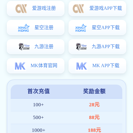
首页
体育头条
正文
在足球赛季接近尾声之际，球队的表现和积分榜排名成为了
球迷和媒体热议的话题。努诺作为球队主教练，强调在赛季
未结束前，积分榜的排名并无实际意义，队员们应当专注于
每场比赛的表现。他认为，只有通过持续的努力与专注，才
能在比赛中取得更好的成绩，并为最终的目标铺平道路。本
文将从四个方面详细探讨努诺这一观点的重要性：首先是对
球队士气的影响，其次是对球员状态的保持，再者是对战术
执行力的要求，最后则是对长远目标的关注。这些方面不仅
体现了努诺作为教练的深思熟虑，也反映出一个成功团队所
需具备的重要素质。
1、对球队士气的影响
在赛季末期，不同球队面临着不同程度的压力。对于处于积